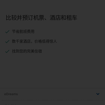
比较并预订机票、酒店和租车
节省航班费用
数千家酒店，价格低得惊人
找到您的完美住宿
eDreams
,
帮助中心