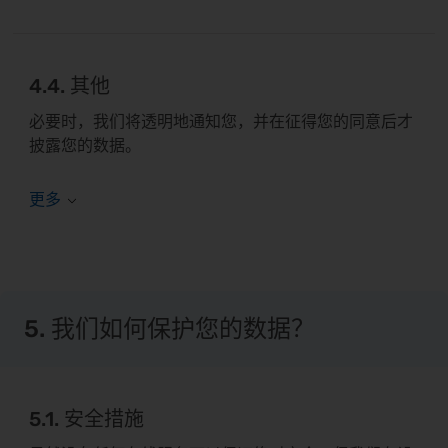
4.4. 其他
必要时，我们将透明地通知您，并在征得您的同意后才
披露您的数据。
5. 我们如何保护您的数据？
5.1. 安全措施