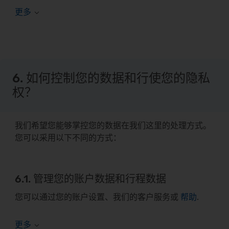
6. 如何控制您的数据和行使您的隐私
权？
我们希望您能够掌控您的数据在我们这里的处理方式。
您可以采用以下不同的方式：
6.1. 管理您的账户数据和行程数据
您可以通过您的账户设置、我们的客户服务或
帮助
.