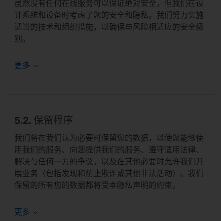
虽然没有任何在线服务可以保证绝对安全，但我们在设
计系统和设备时考虑了您的安全和隐私。我们努力实施
适当的技术和组织措施，以确保与风险相适应的安全级
别。
5.2. 保留程序
我们将在我们认为必要时保留您的数据，以使您能够使
用我们的服务、向您提供我们的服务、遵守适用法律、
解决与任何一方的争议，以及在其他必要时允许我们开
展业务（包括发现和防止欺诈或其他非法活动）。我们
保留的所有您的数据都将受本隐私声明的约束。