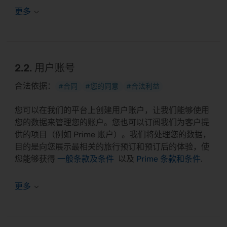
2.2. 用户账号
合法依据：
#合同
#您的同意
#合法利益
您可以在我们的平台上创建用户账户，让我们能够使用
您的数据来管理您的账户。您也可以订阅我们为客户提
供的项目（例如 Prime 账户）。我们将处理您的数据，
目的是向您展示最相关的旅行预订和预订后的体验，使
您能够获得
一般条款及条件
以及
Prime 条款和条件
.