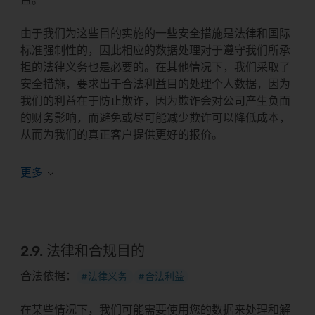
由于我们为这些目的实施的一些安全措施是法律和国际
标准强制性的，因此相应的数据处理对于遵守我们所承
担的法律义务也是必要的。在其他情况下，我们采取了
安全措施，要求出于合法利益目的处理个人数据，因为
我们的利益在于防止欺诈，因为欺诈会对公司产生负面
的财务影响，而避免或尽可能减少欺诈可以降低成本，
从而为我们的真正客户提供更好的报价。
2.9. 法律和合规目的
合法依据：
#法律义务
#合法利益
在某些情况下，我们可能需要使用您的数据来处理和解