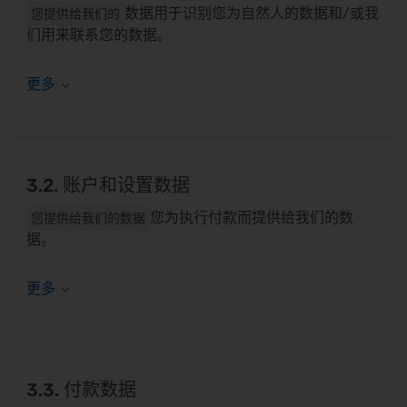
数据用于识别您为自然人的数据和/或我
您提供给我们的
们用来联系您的数据。
3.2. 账户和设置数据
您为执行付款而提供给我们的数
您提供给我们的数据
据。
3.3. 付款数据