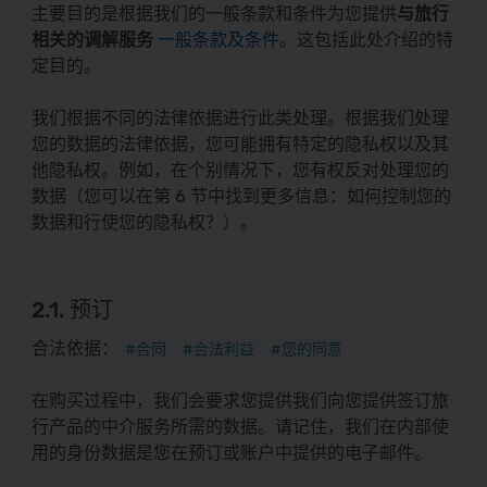
主要目的是根据我们的一般条款和条件为您提供
与旅行
相关的调解服务
一般条款及条件
。这包括此处介绍的特
定目的。
我们根据不同的法律依据进行此类处理。根据我们处理
您的数据的法律依据，您可能拥有特定的隐私权以及其
他隐私权。例如，在个别情况下，您有权反对处理您的
数据（您可以在第 6 节中找到更多信息：如何控制您的
数据和行使您的隐私权？）。
2.1. 预订
合法依据：
#合同
#合法利益
#您的同意
在购买过程中，我们会要求您提供我们向您提供签订旅
行产品的中介服务所需的数据。请记住，我们在内部使
用的身份数据是您在预订或账户中提供的电子邮件。