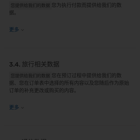
您为执行付款而提供给我们的数
您提供给我们的数据
据。
3.4. 旅行相关数据
您在预订过程中提供给我们的数
您提供给我们的数据
据、您在订单表中选择的所有内容以及您随后作为原始
订单的补充更改或购买的内容。