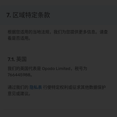
7. 区域特定条款
根据您适用的当地法规，我们为您提供更多信息。请查
看是否适用。
7.1. 英国
我们的英国代表是 Opodo Limited，税号为
766445988。
通过我们的
隐私表
行使特定权利或征求其他数据保护
意见或建议。