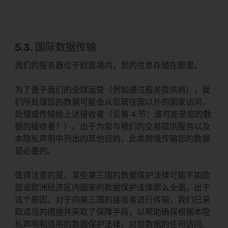
5.3. 国际数据传输
我们的服务器位于欧盟境内，您的信息存储在那里。
为了便于我们的全球运营（例如通过服务提供商），我
们所处理您的数据可能会从您居住国以外的国家访问、
处理或传输给上述接收者（见第 4 节：谁可能是您的数
据的接收者？）。出于为您与我们的交易提供服务以及
本隐私声明中列出的其他目的，此类跨境传输您的数据
是必要的。
值得注意的是，某些第三国的数据保护法律可能不如欧
盟或欧洲经济区内国家的数据保护法律那么全面。出于
这个原因，对于向第三国的接收者进行传输，我们已采
取适当的措施并采取了保障手段，以帮助确保根据本隐
私声明和适用的数据保护法律，对您数据的任何访问、