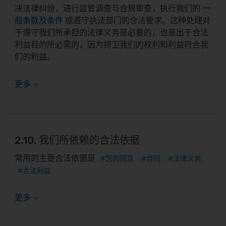
决法律纠纷，进行监管调查与合规审查，执行我们的
一
般条款及条件
或遵守执法部门的合法要求。这种处理对
于遵守我们所承担的法律义务是必要的，也是出于合法
利益目的所必需的，因为捍卫我们的权利和利益符合我
们的利益。
2.10. 我们所依赖的合法依据
常用的主要合法依据是
#您的同意
#合同
#法律义务
#合法利益