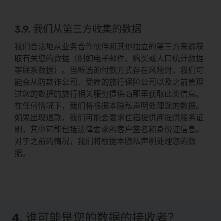
3.9. 我们从第三方收集的数据
我们合法地从业务合作伙伴和其他独立的第三方来源获
取有关您的数据（例如电子邮件、购买或人口统计数据
等联系数据）。当所选的付款方式存在风险时，我们可
能会从防欺诈公司、受雇的旅行保险公司以及之前管理
过您的数据的旅行相关服务提供商那里获取此类信息。
在任何情况下，我们将根据本隐私声明处理您的数据。
如果出现退款，我们可能会要求住宿提供商提供服务证
明，其中可能包括法律要求的客户签名和身份证信息。
对于之前的情况，我们将根据本隐私声明处理您的数
据。
4. 谁可能是您的数据的接收者？