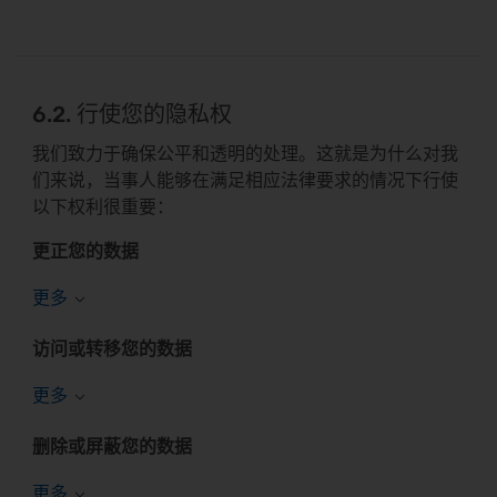
6.2. 行使您的隐私权
我们致力于确保公平和透明的处理。这就是为什么对我
们来说，当事人能够在满足相应法律要求的情况下行使
以下权利很重要：
更正您的数据
访问或转移您的数据
删除或屏蔽您的数据