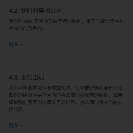
4.2. 我们的集团公司
我们在 eDo 集团内部共享您的数据，用于与管理集中化
相关的内部目的。
4.3. 主管当局
我们可能会在法律要求或预防、侦查或起诉犯罪行为和
欺诈的绝对必要范围内向执法部门披露您的数据，或者
如果我们有其他法律义务这样做，执法部门将充当数据
控制者。