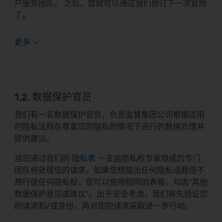
户服务团队。
之后，您就可以通过我们预订下一次冒险
了。
1.2. 数据保护官员
我们有一名数据保护官员，负责监督集团公司根据适用
的隐私法规在尊重您的隐私的情况下进行的数据处理并
提供建议。
当您通过我们的
隐私表
一支由隐私权专家组成的专门
团队将处理您的请求。如果您想提出任何隐私话题但不
想行使任何隐私权，您可以使用相同的表格，勾选“其他
数据保护意见或建议”。出于安全考虑，我们将先验证您
的请求和/或身份，再对您的请求采取进一步行动。