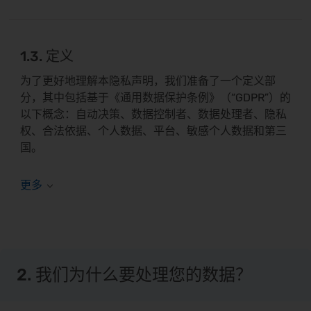
1.3. 定义
为了更好地理解本隐私声明，我们准备了一个定义部
分，其中包括基于《通用数据保护条例》（“GDPR”）的
以下概念：自动决策、数据控制者、数据处理者、隐私
权、合法依据、个人数据、平台、敏感个人数据和第三
国。
2. 我们为什么要处理您的数据？