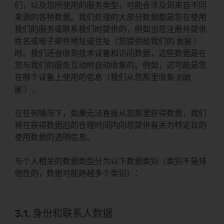
们，以及您所使用的服务类型，可能会涉及到来自不同
来源的各种数据。我们处理的大部分数据都是您在使用
我们的服务或联系我们时提供的，例如当您注册并提供
姓名或电子邮件地址或住址（您提供给我们的
）
数据
时。我们还会收到技术设备和访问数据，这些数据是在
您与我们的服务互动时自动收集的。例如，这可能是您
在哪个设备上使用的信息（我们从您那里收集
的数
）。
据
在任何情况下，如果无法直接从您那里获得数据，我们
将在获得数据后的合理时间内向您提供有关为特定目的
使用数据的透明信息。
与个人相关的数据类型分为以下数据类别（类别不是排
他性的，数据可能跨越多个类别）：
3.1. 身份和联系人数据