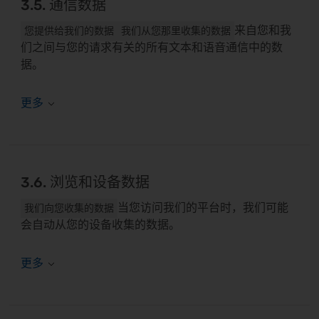
3.5. 通信数据
来自您和我
您提供给我们的数据
我们从您那里收集的数据
们之间与您的请求有关的所有文本和语音通信中的数
据。
3.6. 浏览和设备数据
当您访问我们的平台时，我们可能
我们向您收集的数据
会自动从您的设备收集的数据。