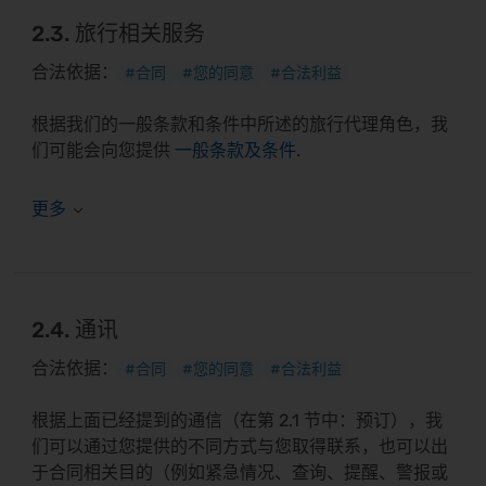
2.3. 旅行相关服务
合法依据：
#合同
#您的同意
#合法利益
根据我们的一般条款和条件中所述的旅行代理角色，我
们可能会向您提供
一般条款及条件
.
2.4. 通讯
合法依据：
#合同
#您的同意
#合法利益
根据上面已经提到的通信（在第 2.1 节中：预订），我
们可以通过您提供的不同方式与您取得联系，也可以出
于合同相关目的（例如紧急情况、查询、提醒、警报或