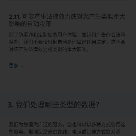
2.11. 可能产生法律效力或对您产生类似重大
影响的自动决策
除了防欺诈和定制您的用户体验、营销和广告的合法利
益外，我们不会仅根据自动处理做出任何决定，这不会
对您产生法律效力或类似的重大影响。
3. 我们处理哪些类型的数据？
我们为您提供广泛的服务，您也可以以多种方式使用这
些服务。根据您是通过在线、电话或其他方式联系我