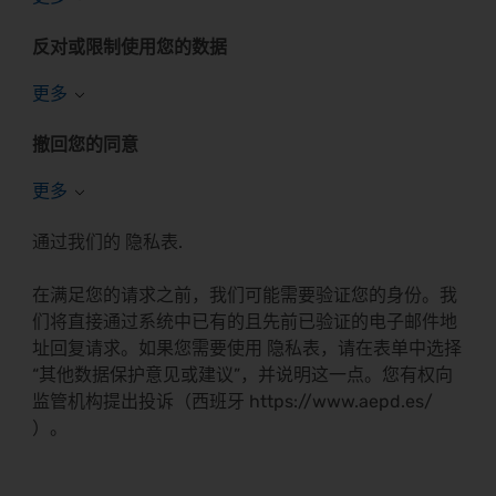
反对或限制使用您的数据
撤回您的同意
通过我们的
隐私表
.
在满足您的请求之前，我们可能需要验证您的身份。我
们将直接通过系统中已有的且先前已验证的电子邮件地
址回复请求。如果您需要使用
隐私表
，请在表单中选择
“其他数据保护意见或建议”，并说明这一点。您有权向
监管机构提出投诉（西班牙
https://www.aepd.es/
）。