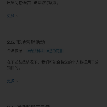
质量问卷通信）与您取得联系。
2.5. 市场营销活动
合法依据：
#合法利益
#您的同意
在下述某些情况下，我们可能会将您的个人数据用于营
销目的。