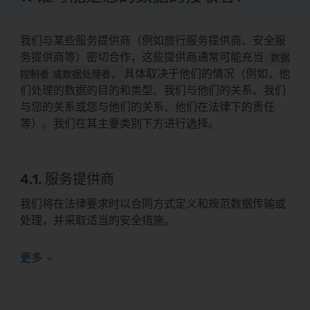
我们与某些服务提供商（例如旅行服务提供商、安全服
务提供商等）密切合作，这些提供商通常可能充当
数据
具体取决于他们的情况（例如，他
控制者
或数据处理者，
们处理的数据的目的和类型、我们与他们的关系、我们
与您的关系或您与他们的关系、他们在法律下的责任
等）。我们在其主要类别下方进行选择。
4.1. 服务提供商
我们将在法律要求时以合同方式定义和规范数据传输或
处理，并采取适当的安全措施。