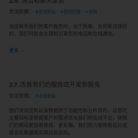
2.6. 通话和聊天录音
合法依据：
#合法利益
#您的同意
#合同
当您联系我们的客户服务时，出于质量、合同和法律目
的，我们可能会处理和记录您的电话和在线通信。
2.7. 改善我们的服务或开发新服务
合法依据：
#合法利益
我们将浏览和设备数据用于功能性和分析目的。这里的
主要目标是根据客户的需求优化我们的在线平台，使我
们的网站更容易使用，更有趣。我们努力使用假名化或
匿名化数据来实现这些目的。