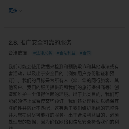
2.8. 推广安全可靠的服务
合法依据：
#法律义务
#合法利益
#合同
我们可能会使用数据来检测和预防欺诈和其他非法或有
害活动，以及出于安全目的（例如用户身份验证和预
订）。我们的目标是为所有人（您、您的同行旅客、其
他客户、我们的服务提供商和我们的旅行提供商等）创
造和维护一个值得信赖的环境。出于此类目的，我们可
能必须停止或暂停某些预订。我们还处理数据以确保其
准确性并防止不匹配，这有助于我们维护系统的完整性
并为您提供尽可能好的服务。出于合法利益目的，必须
处理您的数据，因为确保网络和信息安全符合我们的利
益。