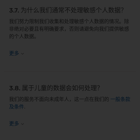
3.7. 为什么我们通常不处理敏感个人数据？
我们努力限制我们收集和处理敏感个人数据的情况。除
非绝对必要且有明确要求，否则请避免向我们提供敏感
的个人数据。
3.8. 属于儿童的数据会如何处理？
我们的服务不面向未成年人，这一点在我们的
一般条款
及条件
.